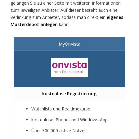
gelangen Sie zu einer Seite mit weiteren Informationen
zum jeweiligen Anbieter. Auf dieser besteht auch eine
Verlinkung zum Anbieter, sodass man direkt ein
eigenes
Musterdepot anlegen
kann.
MyOnVista
kostenlose Registrierung
Watchlists und Realtimekurse
kostenlose iPhone- und Windows-App
Über 300.000 aktive Nutzer