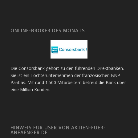
ONLINE-BROKER DES MONATS
Die Consorsbank gehört zu den führenden Direktbanken.
Sie ist ein Tochterunternehmen der französischen BNP
Paribas. Mit rund 1.500 Mitarbeitern betreut die Bank über
eine Million Kunden.
HINWEIS FÜR USER VON AKTIEN-FUER-
ANFAENGER.DE