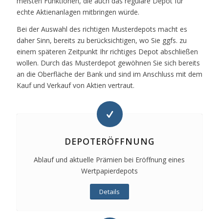
meisten Funktionen, die auch das reguläre Depot für
echte Aktienanlagen mitbringen würde.
Bei der Auswahl des richtigen Musterdepots macht es
daher Sinn, bereits zu berücksichtigen, wo Sie ggfs. zu
einem späteren Zeitpunkt Ihr richtiges Depot abschließen
wollen. Durch das Musterdepot gewöhnen Sie sich bereits
an die Oberfläche der Bank und sind im Anschluss mit dem
Kauf und Verkauf von Aktien vertraut.
DEPOTERÖFFNUNG
Ablauf und aktuelle Prämien bei Eröffnung eines
Wertpapierdepots
Details