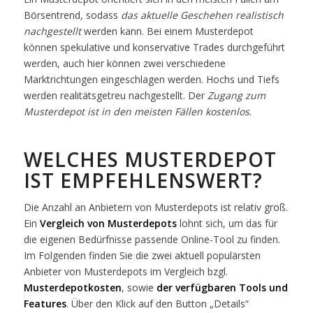
Börsentrend, sodass
das aktuelle Geschehen realistisch
nachgestellt
werden kann. Bei einem Musterdepot
können spekulative und konservative Trades durchgeführt
werden, auch hier können zwei verschiedene
Marktrichtungen eingeschlagen werden. Hochs und Tiefs
werden realitätsgetreu nachgestellt. Der
Zugang zum
Musterdepot ist in den meisten Fällen kostenlos
.
WELCHES MUSTERDEPOT
IST EMPFEHLENSWERT?
Die Anzahl an Anbietern von Musterdepots ist relativ groß.
Ein
Vergleich von Musterdepots
lohnt sich, um das für
die eigenen Bedürfnisse passende Online-Tool zu finden.
Im Folgenden finden Sie die zwei aktuell populärsten
Anbieter von Musterdepots im Vergleich bzgl.
Musterdepotkosten
, sowie
der verfügbaren Tools und
Features
. Über den Klick auf den Button „Details“