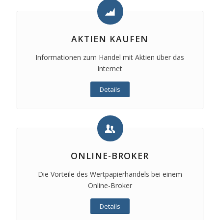
AKTIEN KAUFEN
Informationen zum Handel mit Aktien über das
Internet
Details
ONLINE-BROKER
Die Vorteile des Wertpapierhandels bei einem
Online-Broker
Details