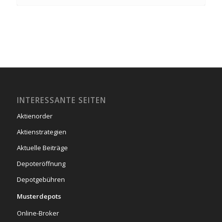
INTERESSANTE SEITEN
Aktienorder
Aktienstrategien
Aktuelle Beiträge
Depoteröffnung
Depotgebühren
Musterdepots
Online-Broker