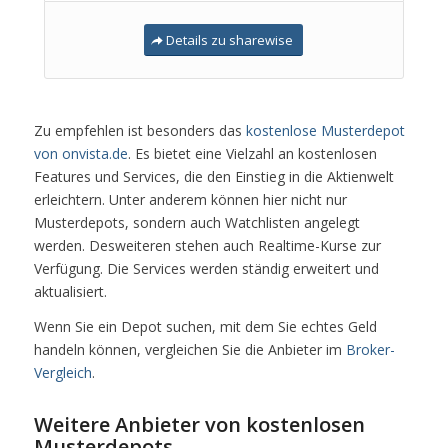
Details zu sharewise
Zu empfehlen ist besonders das
kostenlose Musterdepot
von onvista.de
. Es bietet eine Vielzahl an kostenlosen
Features und Services, die den Einstieg in die Aktienwelt
erleichtern. Unter anderem können hier nicht nur
Musterdepots, sondern auch Watchlisten angelegt
werden. Desweiteren stehen auch Realtime-Kurse zur
Verfügung. Die Services werden ständig erweitert und
aktualisiert.
Wenn Sie ein Depot suchen, mit dem Sie echtes Geld
handeln können, vergleichen Sie die Anbieter im
Broker-
Vergleich
.
Weitere Anbieter von kostenlosen
Musterdepots