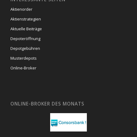
Aktienorder
Aktienstrategien
Aktuelle Beiträge
Depoteröffnung
Depotgebühren
Musterdepots
Online-Broker
ONLINE-BROKER DES MONATS