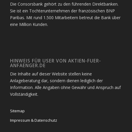
Die Consorsbank gehört zu den führenden Direktbanken.
Sie ist ein Tochterunternehmen der französischen BNP
Paribas. Mit rund 1.500 Mitarbeitern betreut die Bank über
eine Million Kunden.
HINWEIS FÜR USER VON AKTIEN-FUER-
ANFAENGER.DE
Die Inhalte auf dieser Website stellen keine
Anlageberatung dar, sondern dienen lediglich der
Information. Alle Angaben ohne Gewähr und Anspruch auf
Vollständigkeit.
Sitemap
Impressum & Datenschutz